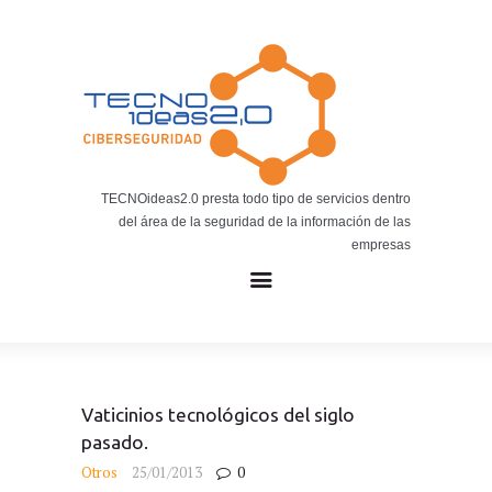
Noticias
BLOG TECNOIDEAS
Noticias tecnológicas.
TECNOideas2.0 presta todo tipo de servicios dentro
del área de la seguridad de la información de las
empresas
Vaticinios tecnológicos del siglo
pasado.
Otros
25/01/2013
0