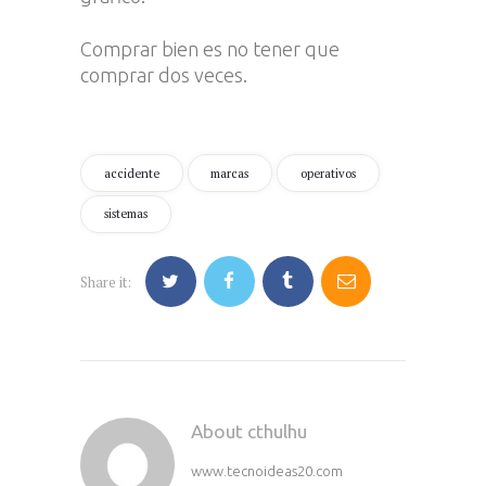
Comprar bien es no tener que
comprar dos veces.
accidente
marcas
operativos
sistemas
Share it:
About cthulhu
www.tecnoideas20.com