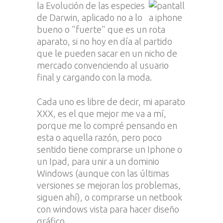
la Evolución de las especies
de Darwin, aplicado no a lo
bueno o "fuerte" que es un
aparato, si no hoy en día al partido
que le pueden sacar en un nicho de
mercado convenciendo al usuario
final y cargando con la moda.
Cada uno es libre de decir, mi aparato
XXX, es el que mejor me va a mí,
porque me lo compré pensando en
esta o aquella razón, pero poco
sentido tiene comprarse un Iphone o
un Ipad, para unir a un dominio
Windows (aunque con las últimas
versiones se mejoran los problemas,
siguen ahí), o comprarse un netbook
con windows vista para hacer diseño
gráfico.