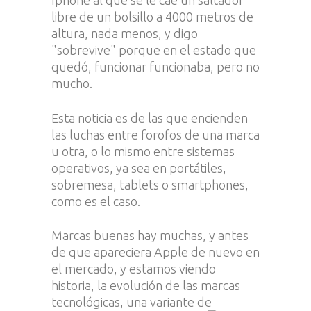
Iphone al que se le cae un saltador
libre de un bolsillo a 4000 metros de
altura, nada menos, y digo
"sobrevive" porque en el estado que
quedó, funcionar funcionaba, pero no
mucho.
Esta noticia es de las que encienden
las luchas entre forofos de una marca
u otra, o lo mismo entre sistemas
operativos, ya sea en portátiles,
sobremesa, tablets o smartphones,
como es el caso.
Marcas buenas hay muchas, y antes
de que apareciera Apple de nuevo en
el mercado, y estamos viendo
historia, la evolución de las marcas
tecnológicas, una variante de