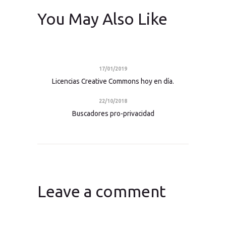
You May Also Like
17/01/2019
Licencias Creative Commons hoy en día.
22/10/2018
Buscadores pro-privacidad
Leave a comment