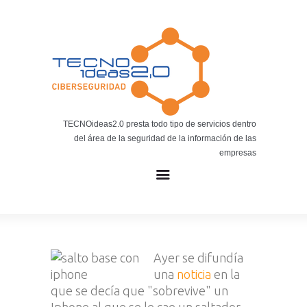
Noticias
BLOG TECNOIDEAS
Noticias tecnológicas.
TECNOideas2.0 presta todo tipo de servicios dentro
del área de la seguridad de la información de las
empresas
Ayer se difundía
una
noticia
en la
que se decía que "sobrevive" un