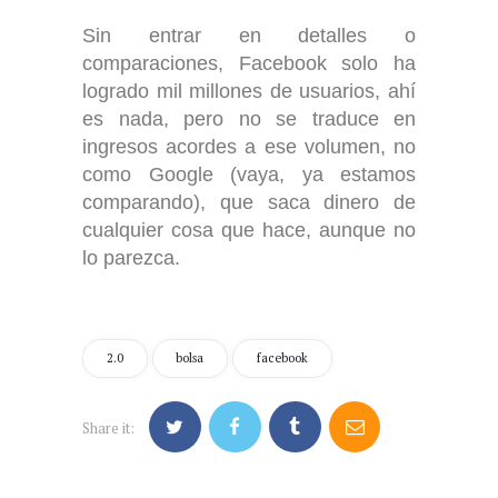
Sin entrar en detalles o
comparaciones, Facebook solo ha
logrado mil millones de usuarios, ahí
es nada, pero no se traduce en
ingresos acordes a ese volumen, no
como Google (vaya, ya estamos
comparando), que saca dinero de
cualquier cosa que hace, aunque no
lo parezca.
2.0
bolsa
facebook
Share it: