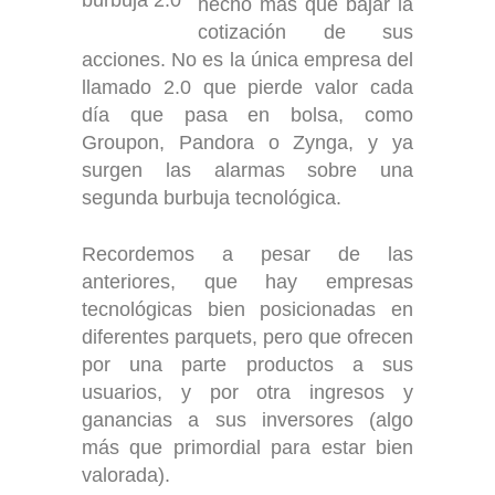
hecho más que bajar la
cotización de sus
acciones. No es la única empresa del
llamado 2.0 que pierde valor cada
día que pasa en bolsa, como
Groupon, Pandora o Zynga, y ya
surgen las alarmas sobre una
segunda burbuja tecnológica.
Recordemos a pesar de las
anteriores, que hay empresas
tecnológicas bien posicionadas en
diferentes parquets, pero que ofrecen
por una parte productos a sus
usuarios, y por otra ingresos y
ganancias a sus inversores (algo
más que primordial para estar bien
valorada).