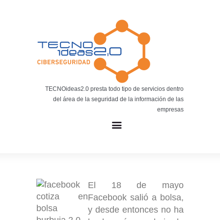
Noticias
BLOG TECNOIDEAS
Noticias tecnológicas.
TECNOideas2.0 presta todo tipo de servicios dentro
del área de la seguridad de la información de las
empresas
El 18 de mayo
Facebook salió a bolsa,
y desde entonces no ha