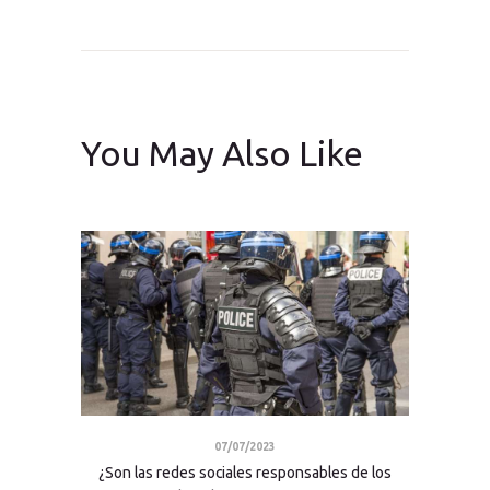
You May Also Like
07/07/2023
¿Son las redes sociales responsables de los