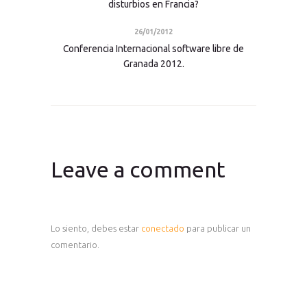
disturbios en Francia?
26/01/2012
Conferencia Internacional software libre de
Granada 2012.
Leave a comment
Lo siento, debes estar
conectado
para publicar un
comentario.