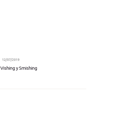
12/07/2019
 Vishing y Smishing