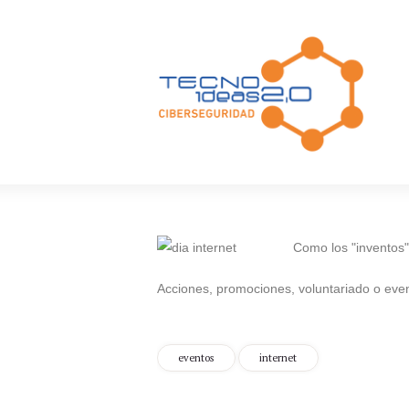
Como los "inventos" 
Acciones, promociones, voluntariado o even
eventos
internet