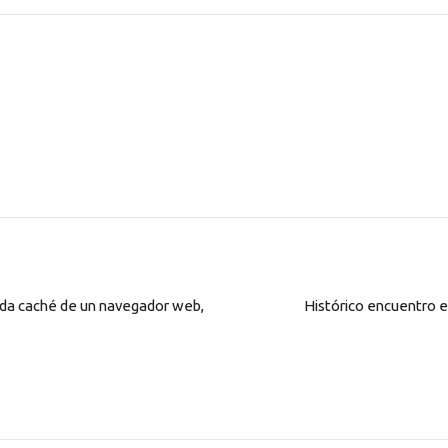
ada caché de un navegador web,
Histórico encuentro e