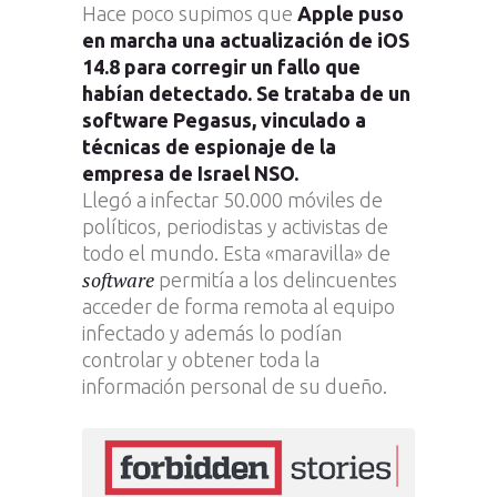
Hace poco supimos que
Apple puso
en marcha una actualización de iOS
14.8 para corregir un fallo que
habían detectado. Se trataba de un
software Pegasus, vinculado a
técnicas de espionaje de la
empresa de Israel NSO.
Llegó a infectar 50.000 móviles de
políticos, periodistas y activistas de
todo el mundo. Esta «maravilla» de
software
permitía a los delincuentes
acceder de forma remota al equipo
infectado y además lo podían
controlar y obtener toda la
información personal de su dueño.