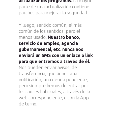
actualizar los programas.
La mayor
parte de una actualización contiene
parches para mejorar la seguridad.
Y luego, sentido común, el más
común de los sentidos, pero el
menos usado.
Nuestro banco,
servicio de empleo, agencia
gubernamental, etc. nunca nos
enviará un SMS con un enlace o link
para que entremos a través de él.
Nos pueden enviar avisos, de
transferencia, que tienes una
notificación, una deuda pendiente,
pero siempre hemos de entrar por
los cauces habituales, a través de la
web correspondiente, o con la App
de turno.