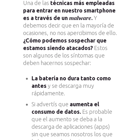
Una de las
técnicas más empleadas
para entrar en nuestro smartphone
malware
es a través de un
.
Y
debemos decir que en la mayoría de
ocasiones, no nos apercibimos de ello.
¿Cómo podemos sospechar que
estamos siendo atacados?
Estos
son algunos de los síntomas que
deben hacernos sospechar:
La batería no dura tanto como
antes
y se descarga muy
rápidamente.
Si advertís que
aumenta el
consumo de datos.
Es probable
que el aumento se deba a la
descarga de aplicaciones (apps)
sin que seamos nosotros los que