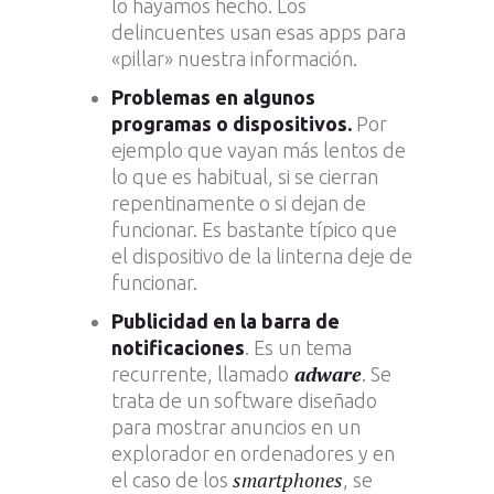
lo hayamos hecho. Los
delincuentes usan esas apps para
«pillar» nuestra información.
Problemas en algunos
programas o dispositivos.
Por
ejemplo que vayan más lentos de
lo que es habitual, si se cierran
repentinamente o si dejan de
funcionar. Es bastante típico que
el dispositivo de la linterna deje de
funcionar.
Publicidad en la barra de
notificaciones
. Es un tema
adware
recurrente, llamado
. Se
trata de un software diseñado
para mostrar anuncios en un
explorador en ordenadores y en
smartphones
el caso de los
, se