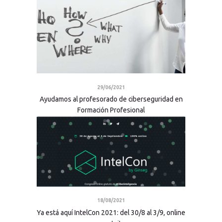
29/06/2021
Ayudamos al profesorado de ciberseguridad en
Formación Profesional
18/08/2021
Ya está aquí IntelCon 2021: del 30/8 al 3/9, online