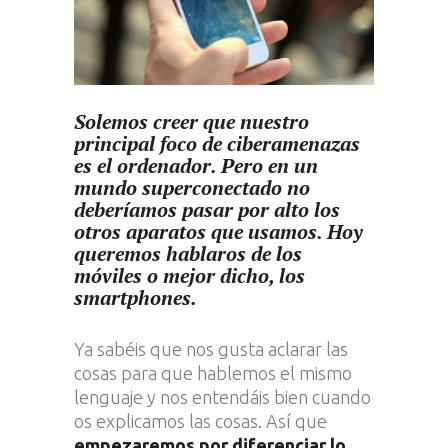
Solemos creer que nuestro
principal foco de ciberamenazas
es el ordenador. Pero en un
mundo superconectado no
deberíamos pasar por alto los
otros aparatos que usamos. Hoy
queremos hablaros de los
móviles o mejor dicho, los
smartphones.
Ya sabéis que nos gusta aclarar las
cosas para que hablemos el mismo
lenguaje y nos entendáis bien cuando
os explicamos las cosas. Así que
empezaremos por diferenciar lo