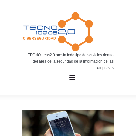
Noticias
BLOG TECNOIDEAS
Noticias tecnológicas.
TECNOideas2.0 presta todo tipo de servicios dentro
del área de la seguridad de la información de las
empresas