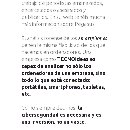
trabajo de periodistas amenazados,
encarcelados o asesinados y
publicarlos. En su web tenéis mucha
más información sobre Pegasus.
smartphones
El análisis forense de los
tienen la misma fiabilidad de los que
hacemos en ordenadores. Una
empresa como
TECNOideas es
capaz de analizar no sólo los
ordenadores de una empresa, sino
todo lo que está conectado:
portátiles, smartphones, tabletas,
etc.
Como siempre decimos,
la
ciberseguridad es necesaria y es
una inversión, no un gasto.