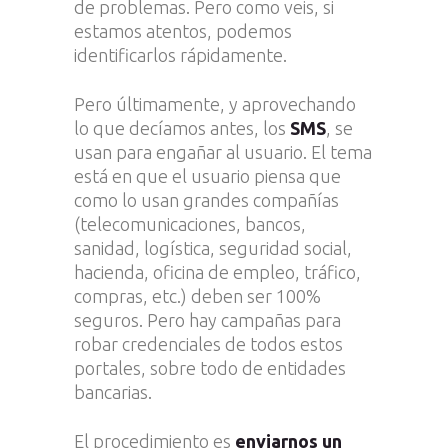
de problemas. Pero como veis, si
estamos atentos, podemos
identificarlos rápidamente.
Pero últimamente, y aprovechando
lo que decíamos antes, los
SMS
, se
usan para engañar al usuario. El tema
está en que el usuario piensa que
como lo usan grandes compañías
(telecomunicaciones, bancos,
sanidad, logística, seguridad social,
hacienda, oficina de empleo, tráfico,
compras, etc.) deben ser 100%
seguros. Pero hay campañas para
robar credenciales de todos estos
portales, sobre todo de entidades
bancarias.
El procedimiento es
enviarnos un