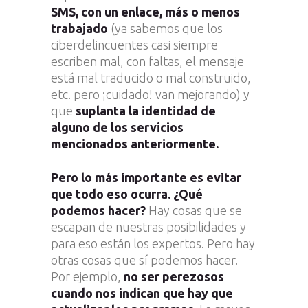
SMS, con un enlace, más o menos
trabajado
(ya sabemos que los
ciberdelincuentes casi siempre
escriben mal, con faltas, el mensaje
está mal traducido o mal construido,
etc. pero ¡cuidado! van mejorando) y
que
suplanta la identidad de
alguno de los servicios
mencionados anteriormente.
Pero lo más importante es evitar
que todo eso ocurra. ¿Qué
podemos hacer?
Hay cosas que se
escapan de nuestras posibilidades y
para eso están los expertos. Pero hay
otras cosas que sí podemos hacer.
Por ejemplo,
no ser perezosos
cuando nos indican que hay que