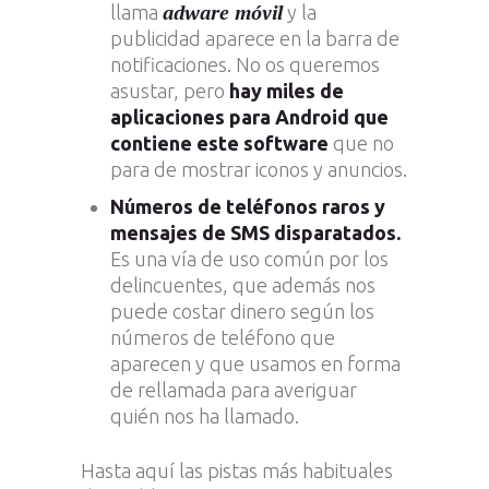
adware móvil
llama
y la
publicidad aparece en la barra de
notificaciones. No os queremos
asustar, pero
hay miles de
aplicaciones para Android que
contiene este software
que no
para de mostrar iconos y anuncios.
Números de teléfonos raros y
mensajes de SMS disparatados.
Es una vía de uso común por los
delincuentes, que además nos
puede costar dinero según los
números de teléfono que
aparecen y que usamos en forma
de rellamada para averiguar
quién nos ha llamado.
Hasta aquí las pistas más habituales