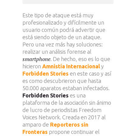
Este tipo de ataque está muy
profesionalizado y difícilmente un
usuario común podrá advertir que
está siendo objeto de un ataque.
Pero una vez más hay soluciones:
realizar un análisis forense al
smartphone
. De hecho, eso es lo que
hicieron
Amnistía Internacional
y
Forbidden Stories
en este caso y así
es como descubrieron que hasta
50.000 aparatos estaban infectados.
Forbidden Stories
es una
plataforma de la asociación sin ánimo
de lucro de periodistas Freedom
Voices Network. Creada en 2017 al
amparo de
Reporteros sin
Fronteras
propone continuar el