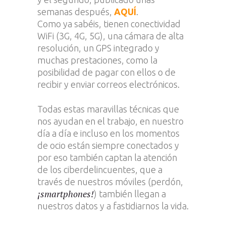
semanas después,
AQUÍ
.
Como ya sabéis, tienen conectividad
WiFi (3G, 4G, 5G), una cámara de alta
resolución, un GPS integrado y
muchas prestaciones, como la
posibilidad de pagar con ellos o de
recibir y enviar correos electrónicos.
Todas estas maravillas técnicas que
nos ayudan en el trabajo, en nuestro
día a día e incluso en los momentos
de ocio están siempre conectados y
por eso también captan la atención
de los ciberdelincuentes, que a
través de nuestros móviles (perdón,
¡smartphones!
) también llegan a
nuestros datos y a fastidiarnos la vida.