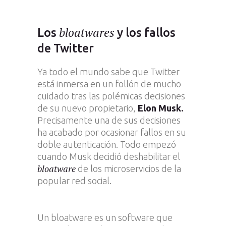
bloatwares
Los
y los fallos
de Twitter
Ya todo el mundo sabe que Twitter
está inmersa en un follón de mucho
cuidado tras las polémicas decisiones
de su nuevo propietario,
Elon Musk.
Precisamente una de sus decisiones
ha acabado por ocasionar fallos en su
doble autenticación. Todo empezó
cuando Musk decidió deshabilitar el
bloatware
de los microservicios de la
popular red social.
Un bloatware es un software que