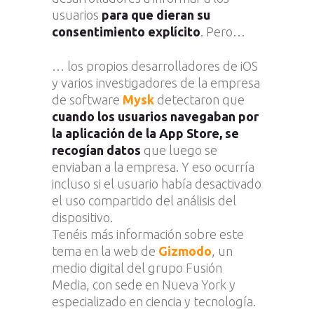
usuarios
para que dieran su
consentimiento explícito
. Pero…
… los propios desarrolladores de iOS
y varios investigadores de la empresa
de software
Mysk
detectaron que
cuando los usuarios navegaban por
la aplicación de la App Store, se
recogían datos
que luego se
enviaban a la empresa. Y eso ocurría
incluso si el usuario había desactivado
el uso compartido del análisis del
dispositivo.
Tenéis más información sobre este
tema en la web de
Gizmodo
, un
medio digital del grupo Fusión
Media, con sede en Nueva York y
especializado en ciencia y tecnología.