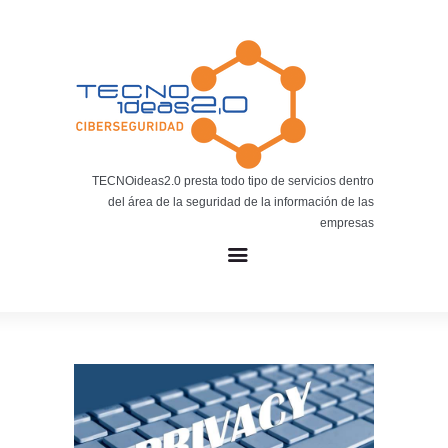
Noticias
BLOG TECNOIDEAS
Noticias tecnológicas.
TECNOideas2.0 presta todo tipo de servicios dentro
del área de la seguridad de la información de las
empresas