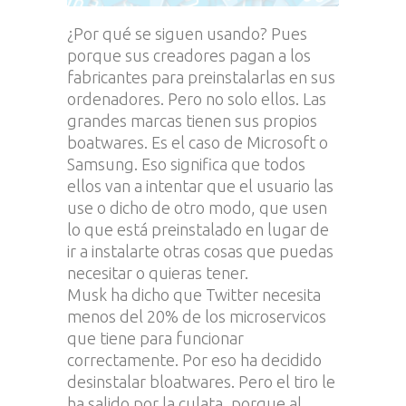
¿Por qué se siguen usando? Pues
porque sus creadores pagan a los
fabricantes para preinstalarlas en sus
ordenadores. Pero no solo ellos. Las
grandes marcas tienen sus propios
boatwares. Es el caso de Microsoft o
Samsung. Eso significa que todos
ellos van a intentar que el usuario las
use o dicho de otro modo, que usen
lo que está preinstalado en lugar de
ir a instalarte otras cosas que puedas
necesitar o quieras tener.
Musk ha dicho que Twitter necesita
menos del 20% de los microservicos
que tiene para funcionar
correctamente. Por eso ha decidido
desinstalar bloatwares. Pero el tiro le
ha salido por la culata, porque al