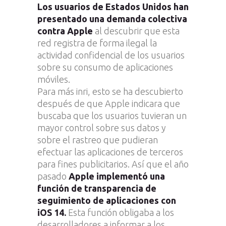
Los usuarios de Estados Unidos han
presentado una demanda colectiva
contra Apple
al descubrir que esta
red registra de forma ilegal la
actividad confidencial de los usuarios
sobre su consumo de aplicaciones
móviles.
Para más inri, esto se ha descubierto
después de que Apple indicara que
buscaba que los usuarios tuvieran un
mayor control sobre sus datos y
sobre el rastreo que pudieran
efectuar las aplicaciones de terceros
para fines publicitarios. Así que el año
pasado
Apple implementó una
función de transparencia de
seguimiento de aplicaciones con
iOS 14.
Esta función obligaba a los
desarrolladores a informar a los