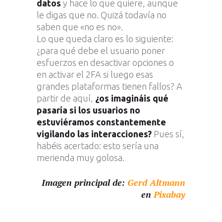
datos
y hace lo que quiere, aunque
le digas que no. Quizá todavía no
saben que «no es no».
Lo que queda claro es lo siguiente:
¿para qué debe el usuario poner
esfuerzos en desactivar opciones o
en activar el 2FA si luego esas
grandes plataformas tienen fallos? A
partir de aquí,
¿os imagináis qué
pasaría si los usuarios no
estuviéramos constantemente
vigilando las interacciones?
Pues sí,
habéis acertado: esto sería una
merienda muy golosa.
Imagen principal de:
Gerd Altmann
en
Pixabay