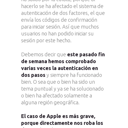
hacerlo se ha afectado el sistema de
autenticación de dos factores, el que
envía los códigos de confirmación
para iniciar sesión. Así que muchos
usuarios no han podido iniciar su
sesión por este hecho.
Debemos decir que
este pasado fin
de semana hemos comprobado
varias veces la autenticación en
dos pasos
y siempre ha funcionado
bien. O sea que o bien ha sido un
tema puntual y ya se ha solucionado
o bien ha afectado solamente a
alguna región geográfica.
El caso de Apple es más grave,
porque directamente nos roba los