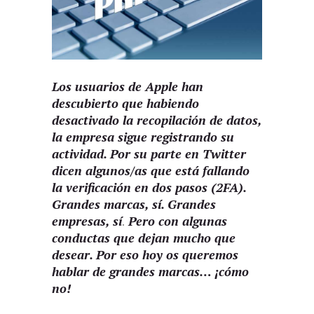
Los usuarios de Apple han
descubierto que habiendo
desactivado la recopilación de datos,
la empresa sigue registrando su
actividad. Por su parte en Twitter
dicen algunos/as que está fallando
la verificación en dos pasos (2FA).
Grandes marcas, sí. Grandes
empresas, sí
Pero con algunas
.
conductas que dejan mucho que
desear. Por eso hoy os queremos
hablar de grandes marcas… ¡cómo
no!