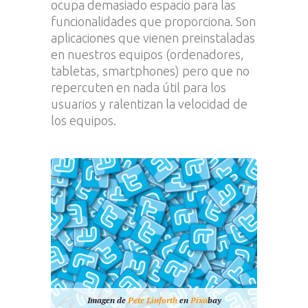
ocupa demasiado espacio para las
funcionalidades que proporciona. Son
aplicaciones que vienen preinstaladas
en nuestros equipos (ordenadores,
tabletas, smartphones) pero que no
repercuten en nada útil para los
usuarios y ralentizan la velocidad de
los equipos.
Imagen de
Pete Linforth
en
Pixa
bay