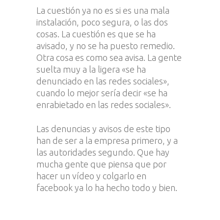
La cuestión ya no es si es una mala
instalación, poco segura, o las dos
cosas. La cuestión es que se ha
avisado, y no se ha puesto remedio.
Otra cosa es como sea avisa. La gente
suelta muy a la ligera «se ha
denunciado en las redes sociales»,
cuando lo mejor sería decir «se ha
enrabietado en las redes sociales».
Las denuncias y avisos de este tipo
han de ser a la empresa primero, y a
las autoridades segundo. Que hay
mucha gente que piensa que por
hacer un vídeo y colgarlo en
facebook ya lo ha hecho todo y bien.