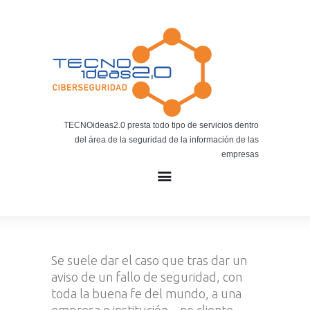
Noticias
BLOG TECNOIDEAS
Noticias tecnológicas.
TECNOideas2.0 presta todo tipo de servicios dentro
del área de la seguridad de la información de las
empresas
Se suele dar el caso que tras dar un
aviso de un fallo de seguridad, con
toda la buena fe del mundo, a una