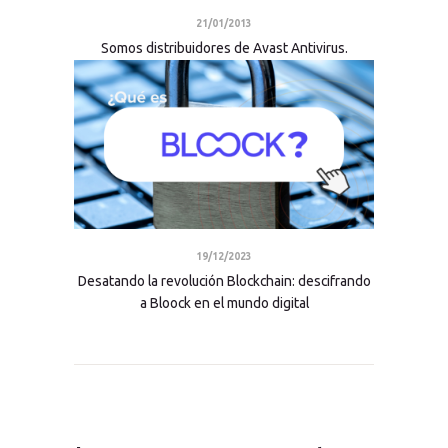
21/01/2013
Somos distribuidores de Avast Antivirus.
19/12/2023
Desatando la revolución Blockchain: descifrando
a Bloock en el mundo digital