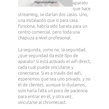
Vago tecnológico
aparato
que hace
streaming, se darían dos casos. Uno,
una instalación que si para casa
funciona, habría sido barata para un
centro comercial, pero toda una
chapuza a nivel profesional.
La segunda, como no, la seguridad.
¿que seguridad da este tipo de
aparato? Si está activado el wifi direct,
cada cual puede vincularse y
conectarse. Si es a través del wifi,
esperemos que sea uno privado, y no
el de clientes, aunque lo dudamos,
solo haría falta un poco de paciencia
para entrar en él, y otra vez,
vincularse al chromecast.