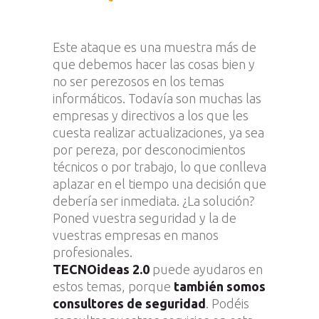
Este ataque es una muestra más de
que debemos hacer las cosas bien y
no ser perezosos en los temas
informáticos. Todavía son muchas las
empresas y directivos a los que les
cuesta realizar actualizaciones, ya sea
por pereza, por desconocimientos
técnicos o por trabajo, lo que conlleva
aplazar en el tiempo una decisión que
debería ser inmediata. ¿La solución?
Poned vuestra seguridad y la de
vuestras empresas en manos
profesionales.
TECNOideas 2.0
puede ayudaros en
estos temas, porque
también somos
consultores de seguridad
. Podéis