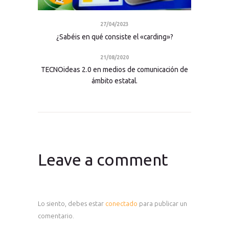
27/04/2023
¿Sabéis en qué consiste el «carding»?
21/08/2020
TECNOideas 2.0 en medios de comunicación de
ámbito estatal.
Leave a comment
Lo siento, debes estar
conectado
para publicar un
comentario.