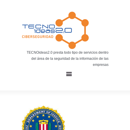
Noticias
BLOG TECNOIDEAS
Noticias tecnológicas.
TECNOideas2.0 presta todo tipo de servicios dentro
del área de la seguridad de la información de las
empresas