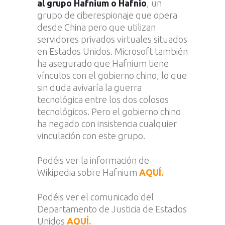
al grupo Hafnium o Hafnio
, un
grupo de ciberespionaje que opera
desde China pero que utilizan
servidores privados virtuales situados
en Estados Unidos. Microsoft también
ha asegurado que Hafnium tiene
vínculos con el gobierno chino, lo que
sin duda avivaría la guerra
tecnológica entre los dos colosos
tecnológicos. Pero el gobierno chino
ha negado con insistencia cualquier
vinculación con este grupo.
Podéis ver la información de
Wikipedia sobre Hafnium
AQUÍ.
Podéis ver el comunicado del
Departamento de Justicia de Estados
Unidos
AQUÍ.