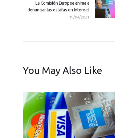
La Comisión Europea anima a
Next
denunciar las estafas en Internet
post:
19/04/2021
You May Also Like