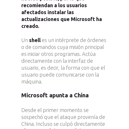
recomiendan a los usuarios
afectados instalar las
actualizaciones que Microsoft ha
creado.
Un
shell
es un intérprete de órdenes
o de comandos cuya misión principal
es iniciar otros programas. Actúa
directamente con la interfaz de
usuario, es decir, la forma con que el
usuario puede comunicarse con la
máquina.
Microsoft apunta a China
Desde el primer momento se
sospechó que el ataque provenía de
China. Incluso se culpó directamente