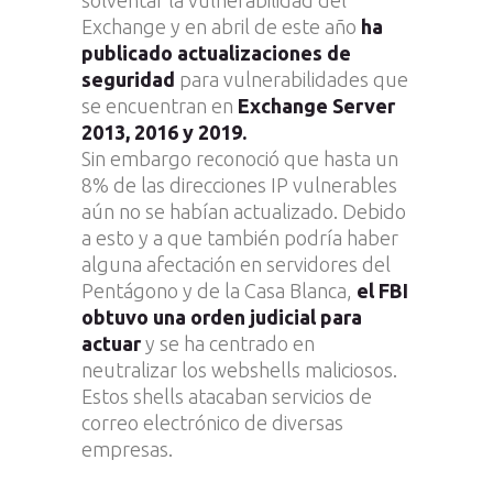
solventar la vulnerabilidad del
Exchange y en abril de este año
ha
publicado actualizaciones de
seguridad
para vulnerabilidades que
se encuentran en
Exchange Server
2013, 2016 y 2019.
Sin embargo reconoció que hasta un
8% de las direcciones IP vulnerables
aún no se habían actualizado. Debido
a esto y a que también podría haber
alguna afectación en servidores del
Pentágono y de la Casa Blanca,
el FBI
obtuvo una orden judicial para
actuar
y se ha centrado en
neutralizar los webshells maliciosos.
Estos shells atacaban servicios de
correo electrónico de diversas
empresas.