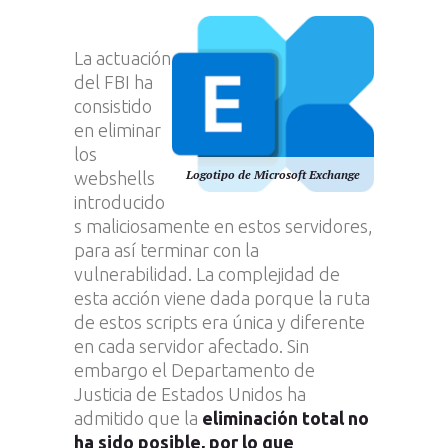
La actuación
del FBI ha
consistido
en eliminar
los
Logotipo de Microsoft Exchange
webshells
introducido
s maliciosamente en estos servidores,
para así terminar con la
vulnerabilidad. La complejidad de
esta acción viene dada porque la ruta
de estos scripts era única y diferente
en cada servidor afectado. Sin
embargo el Departamento de
Justicia de Estados Unidos ha
admitido que la
eliminación total no
ha sido posible, por lo que