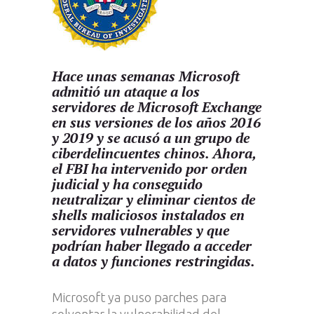
Hace unas semanas Microsoft
admitió un ataque a los
servidores de Microsoft Exchange
en sus versiones de los años 2016
y 2019 y se acusó a un grupo de
ciberdelincuentes chinos. Ahora,
el FBI ha intervenido por orden
judicial y ha conseguido
neutralizar y eliminar cientos de
shells maliciosos instalados en
servidores vulnerables y que
podrían haber llegado a acceder
a datos y funciones restringidas.
Microsoft ya puso parches para