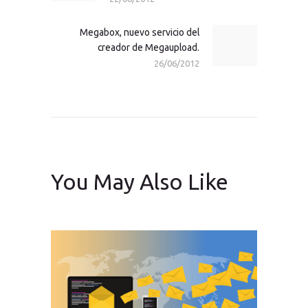
Megabox, nuevo servicio del
Next
creador de Megaupload.
post:
26/06/2012
You May Also Like