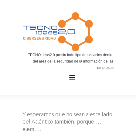
Noticias
BLOG TECNOIDEAS
Noticias tecnológicas.
TECNOideas2.0 presta todo tipo de servicios dentro
del área de la seguridad de la información de las
empresas
Y esperamos que no sean a este lado
del Atlántico
también, porque….
ejem….