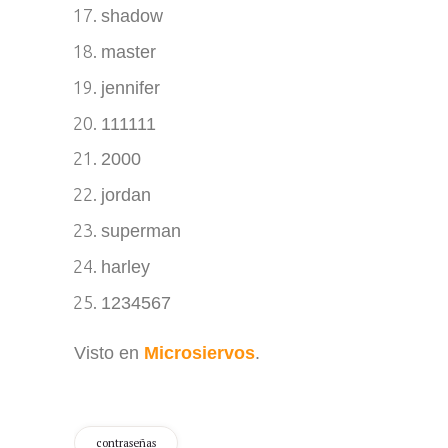
shadow
master
jennifer
111111
2000
jordan
superman
harley
1234567
Visto en
Microsiervos
.
contraseñas