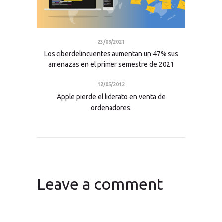
23/09/2021
Los ciberdelincuentes aumentan un 47% sus
amenazas en el primer semestre de 2021
12/05/2012
Apple pierde el liderato en venta de
ordenadores.
Leave a comment