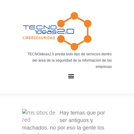
Noticias
BLOG TECNOIDEAS
Noticias tecnológicas.
TECNOideas2.0 presta todo tipo de servicios dentro
del área de la seguridad de la información de las
empresas
Hay temas que por
ser antiguos y
machados, no por eso la gente los