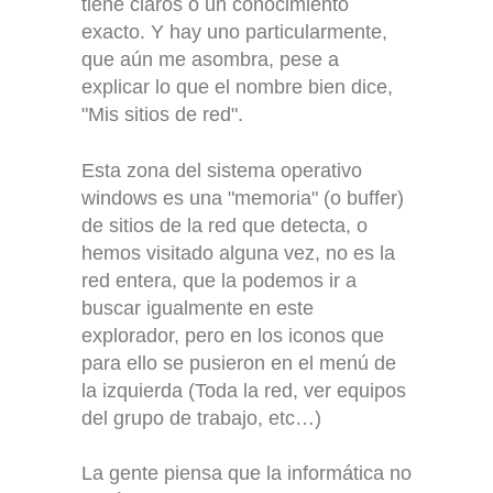
tiene claros o un conocimiento
exacto. Y hay uno particularmente,
que aún me asombra, pese a
explicar lo que el nombre bien dice,
"Mis sitios de red".
Esta zona del sistema operativo
windows es una "memoria" (o buffer)
de sitios de la red que detecta, o
hemos visitado alguna vez, no es la
red entera, que la podemos ir a
buscar igualmente en este
explorador, pero en los iconos que
para ello se pusieron en el menú de
la izquierda (Toda la red, ver equipos
del grupo de trabajo, etc…)
La gente piensa que la informática no