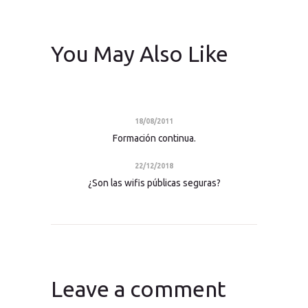
You May Also Like
18/08/2011
Formación continua.
22/12/2018
¿Son las wifis públicas seguras?
Leave a comment