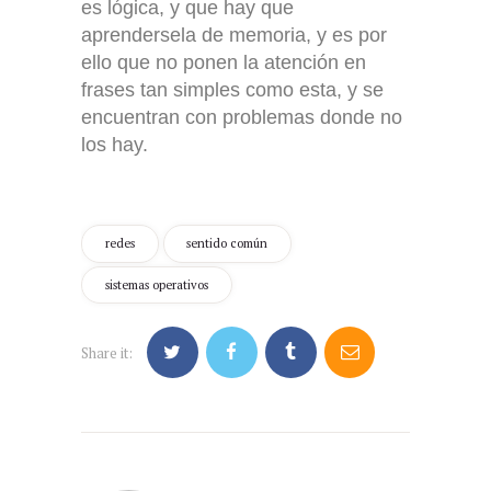
es lógica, y que hay que
aprendersela de memoria, y es por
ello que no ponen la atención en
frases tan simples como esta, y se
encuentran con problemas donde no
los hay.
redes
sentido común
sistemas operativos
Share it: