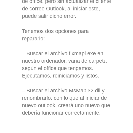
de office, pero sin actualizar el cliente
de correo Outlook, al iniciar este,
puede salir dicho error.
Tenemos dos opciones para
repararlo:
– Buscar el archivo fixmapi.exe en
nuestro ordenador, varia de carpeta
según el office que tengamos.
Ejecutamos, reiniciamos y listos.
– Buscar el archivo MsMapi32.dll y
renombrarlo, con lo que al iniciar de
nuevo outlook, creará uno nuevo que
debería funcionar correctamente.