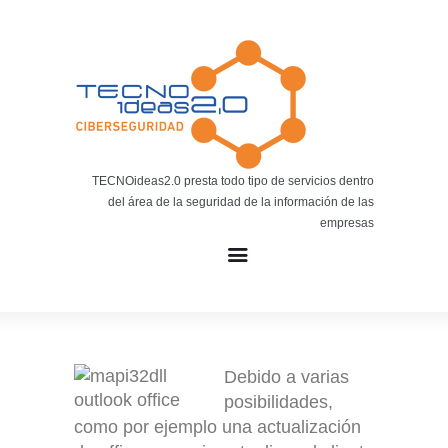
Noticias
BLOG TECNOIDEAS
Noticias tecnológicas.
TECNOideas2.0 presta todo tipo de servicios dentro
del área de la seguridad de la información de las
empresas
Debido a varias
posibilidades,
como por ejemplo una actualización