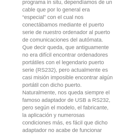
programa in situ, dependíamos de un
cable que por lo general era
“especial” con el cual nos
conectábamos mediante el puerto
serie de nuestro ordenador al puerto
de comunicaciones del autómata.
Que decir queda, que antiguamente
no era difícil encontrar ordenadores
portátiles con el legendario puerto
serie (RS232), pero actualmente es
casi misión imposible encontrar algún
portátil con dicho puerto.
Naturalmente, nos queda siempre el
famoso adaptador de USB a RS232,
pero según el modelo, el fabricante,
la aplicación y numerosas
condiciones más, es fácil que dicho
adaptador no acabe de funcionar