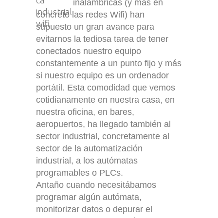
inalámbricas (y más en
concreto las redes Wifi) han
supuesto un gran avance para
evitarnos la tediosa tarea de tener
conectados nuestro equipo
constantemente a un punto fijo y más
si nuestro equipo es un ordenador
portátil. Esta comodidad que vemos
cotidianamente en nuestra casa, en
nuestra oficina, en bares,
aeropuertos, ha llegado también al
sector industrial, concretamente al
sector de la automatización
industrial, a los autómatas
programables o PLCs.
Antaño cuando necesitábamos
programar algún autómata,
monitorizar datos o depurar el