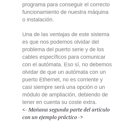
programa para conseguir el correcto
funcionamiento de nuestra máquina
o instalación.
Una de las ventajas de este sistema
es que nos podemos olvidar del
problema del puerto serie y de los
cables específicos para comunicar
con el autómata. Eso sí, no debemos
olvidar de que un autómata con un
puerto Ethernet, no es corriente y
casi siempre será una opción o un
módulo de ampliación, debiendo de
tener en cuenta su coste extra.
<- Mañana segunda parte del artículo
con un ejemplo práctico ->