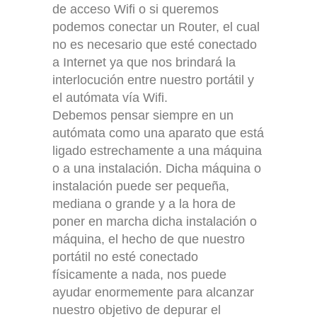
de acceso Wifi o si queremos
podemos conectar un Router, el cual
no es necesario que esté conectado
a Internet ya que nos brindará la
interlocución entre nuestro portátil y
el autómata vía Wifi.
Debemos pensar siempre en un
autómata como una aparato que está
ligado estrechamente a una máquina
o a una instalación. Dicha máquina o
instalación puede ser pequeña,
mediana o grande y a la hora de
poner en marcha dicha instalación o
máquina, el hecho de que nuestro
portátil no esté conectado
físicamente a nada, nos puede
ayudar enormemente para alcanzar
nuestro objetivo de depurar el