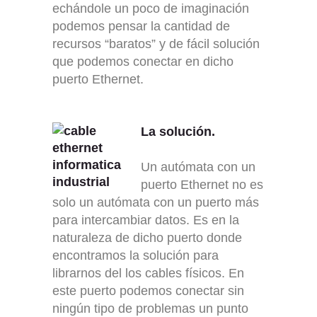
echándole un poco de imaginación
podemos pensar la cantidad de
recursos “baratos” y de fácil solución
que podemos conectar en dicho
puerto Ethernet.
La solución.
Un autómata con un
puerto Ethernet no es
solo un autómata con un puerto más
para intercambiar datos. Es en la
naturaleza de dicho puerto donde
encontramos la solución para
librarnos del los cables físicos. En
este puerto podemos conectar sin
ningún tipo de problemas un punto