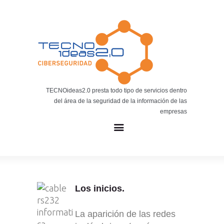
Noticias
BLOG TECNOIDEAS
Noticias tecnológicas.
TECNOideas2.0 presta todo tipo de servicios dentro
del área de la seguridad de la información de las
empresas
Los inicios.
La aparición de las redes