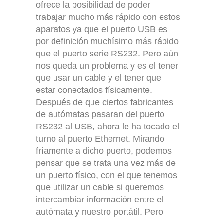
ofrece la posibilidad de po
der
trabajar mucho más rápido con estos
aparatos ya que el puerto USB es
por definición muchísimo más rápido
que el puerto serie RS232. Pero aún
nos queda un problema y es el tener
que usar un cable y el tener que
estar conectados físicamente.
Después de que ciertos fabricantes
de autómatas pasaran del puerto
RS232 al USB, ahora le ha tocado el
turno al puerto Ethernet. Mirando
fríamente a dicho puerto, podemos
pensar que se trata una vez más de
un puerto físico, con el que tenemos
que utilizar un cable si queremos
intercambiar información entre el
autómata y nuestro portátil. Pero