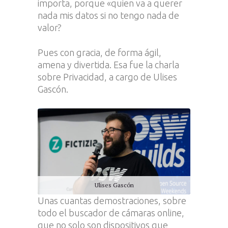
importa, porque «quien va a querer
nada mis datos si no tengo nada de
valor?
Pues con gracia, de forma ágil,
amena y divertida. Esa fue la charla
sobre Privacidad, a cargo de Ulises
Gascón.
Ulises Gascón
Unas cuantas demostraciones, sobre
todo el buscador de cámaras online,
que no solo son dispositivos que