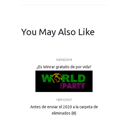
You May Also Like
04/04/2018
¿Es Winrar gratuito de por vida?
18/01/2021
Antes de enviar el 2020 a la carpeta de
eliminados (III)