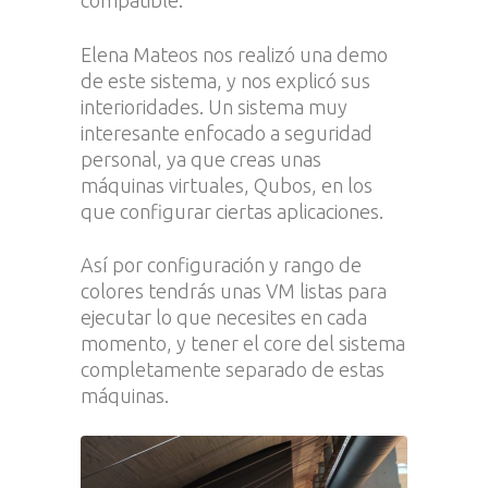
compatible.
Elena Mateos nos realizó una demo
de este sistema, y nos explicó sus
interioridades. Un sistema muy
interesante enfocado a seguridad
personal, ya que creas unas
máquinas virtuales, Qubos, en los
que configurar ciertas aplicaciones.
Así por configuración y rango de
colores tendrás unas VM listas para
ejecutar lo que necesites en cada
momento, y tener el core del sistema
completamente separado de estas
máquinas.