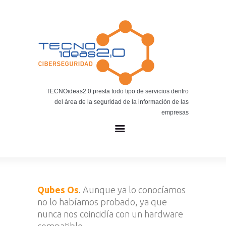
Noticias
BLOG TECNOIDEAS
Noticias tecnológicas.
TECNOideas2.0 presta todo tipo de servicios dentro
del área de la seguridad de la información de las
empresas
Qubes Os
. Aunque ya lo conocíamos
no lo habíamos probado, ya que
nunca nos coincidía con un hardware