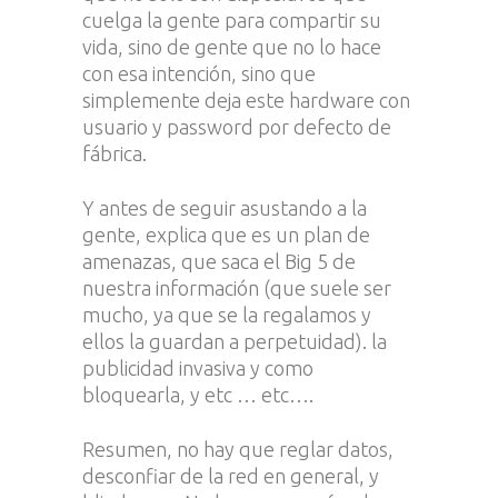
cuelga la gente para compartir su
vida, sino de gente que no lo hace
con esa intención, sino que
simplemente deja este hardware con
usuario y password por defecto de
fábrica.
Y antes de seguir asustando a la
gente, explica que es un plan de
amenazas, que saca el Big 5 de
nuestra información (que suele ser
mucho, ya que se la regalamos y
ellos la guardan a perpetuidad). la
publicidad invasiva y como
bloquearla, y etc … etc….
Resumen, no hay que reglar datos,
desconfiar de la red en general, y