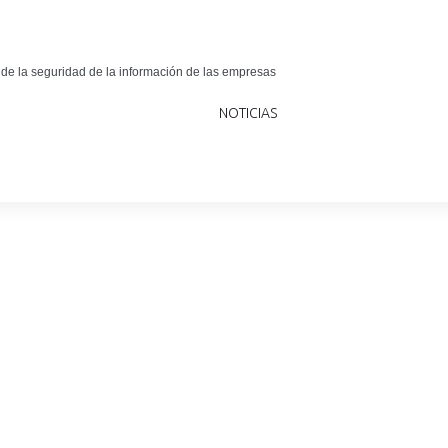
 de la seguridad de la información de las empresas
NOTICIAS