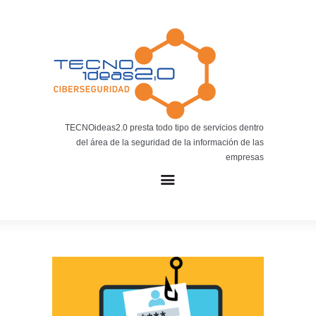
Noticias
BLOG TECNOIDEAS
Noticias tecnológicas.
TECNOideas2.0 presta todo tipo de servicios dentro
del área de la seguridad de la información de las
empresas