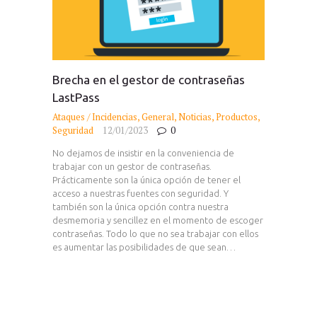
Brecha en el gestor de contraseñas
LastPass
Ataques / Incidencias
,
General
,
Noticias
,
Productos
,
Seguridad
12/01/2023
0
No dejamos de insistir en la conveniencia de
trabajar con un gestor de contraseñas.
Prácticamente son la única opción de tener el
acceso a nuestras fuentes con seguridad. Y
también son la única opción contra nuestra
desmemoria y sencillez en el momento de escoger
contraseñas. Todo lo que no sea trabajar con ellos
es aumentar las posibilidades de que sean…