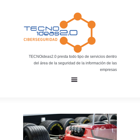
Noticias
BLOG TECNOIDEAS
Noticias tecnológicas.
TECNOideas2.0 presta todo tipo de servicios dentro
del área de la seguridad de la información de las
empresas