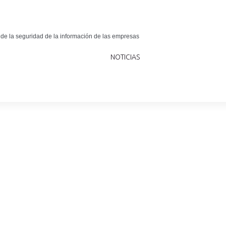
 de la seguridad de la información de las empresas
NOTICIAS