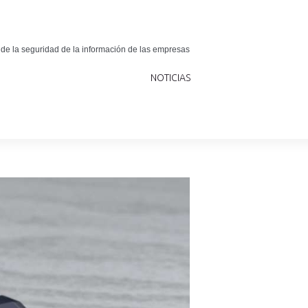
 de la seguridad de la información de las empresas
NOTICIAS