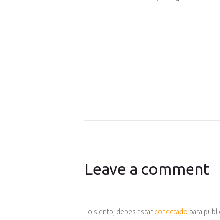
Leave a comment
Lo siento, debes estar
conectado
para publi