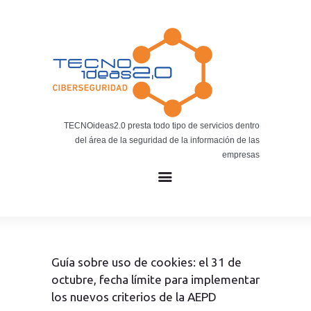
Noticias
BLOG TECNOIDEAS
Noticias tecnológicas.
TECNOideas2.0 presta todo tipo de servicios dentro
del área de la seguridad de la información de las
empresas
Guía sobre uso de cookies: el 31 de
octubre, fecha límite para implementar
los nuevos criterios de la AEPD