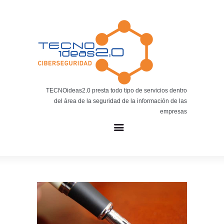
Noticias
BLOG TECNOIDEAS
Noticias tecnológicas.
TECNOideas2.0 presta todo tipo de servicios dentro
del área de la seguridad de la información de las
empresas