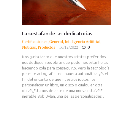
La «estafa» de las dedicatorias
Certificaciones
,
General
,
Inteligencia Artificial
,
Noticias
,
Productos
16/12/2022
0
Nos gusta tanto que nuestros artistas preferidos
nos dediquen sus obras que podemos estar horas
haciendo cola para conseguirlo. Pero la tecnología
permite autografiar de manera automática. ¿Es el
fin del encanto de que nuestros ídolos nos
personalicen un libro, un disco o cualquier otra
obra? ¿Estamos delante de una nueva estafa? El
inefable Bob Dylan, una de las personalidades…