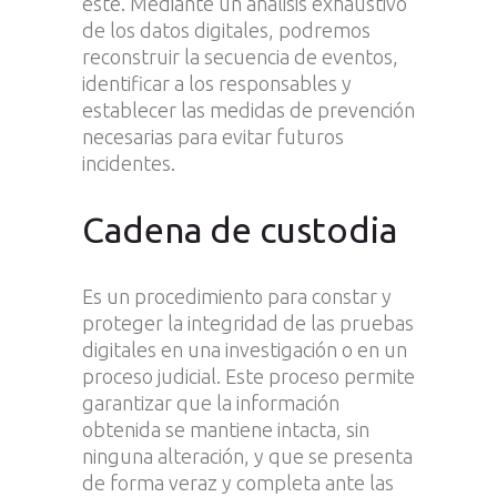
este. Mediante un análisis exhaustivo
de los datos digitales, podremos
reconstruir la secuencia de eventos,
identificar a los responsables y
establecer las medidas de prevención
necesarias para evitar futuros
incidentes.
Cadena de custodia
Es un procedimiento para constar y
proteger la integridad de las pruebas
digitales en una investigación o en un
proceso judicial. Este proceso permite
garantizar que la información
obtenida se mantiene intacta, sin
ninguna alteración, y que se presenta
de forma veraz y completa ante las