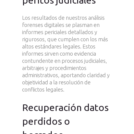
Los resultados de nuestros análisis
forenses digitales se plasman en
informes periciales detallados y
rigurosos, que cumplen con los más
altos estándares legales. Estos
informes sirven como evidencia
contundente en procesos judiciales,
arbitrajes y procedimientos
administrativos, aportando claridad y
objetividad a la resolución de
conflictos legales.
Recuperación datos
perdidos o