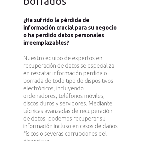
borrados
¿Ha sufrido la pérdida de
información crucial para su negocio
o ha perdido datos personales
irreemplazables?
Nuestro equipo de expertos en
recuperación de datos se especializa
en rescatar información perdida o
borrada de todo tipo de dispositivos
electrónicos, incluyendo
ordenadores, teléfonos móviles,
discos duros y servidores. Mediante
técnicas avanzadas de recuperación
de datos, podemos recuperar su
información incluso en casos de daños
físicos o severas corrupciones del