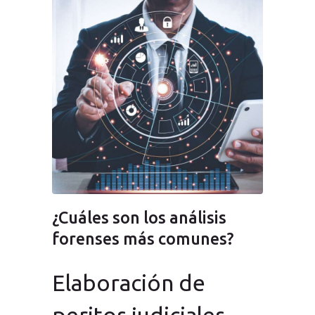
¿Cuáles son los análisis
forenses más comunes?
Elaboración de
peritos judiciales