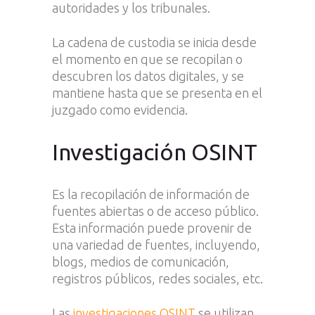
autoridades y los tribunales.
La cadena de custodia se inicia desde
el momento en que se recopilan o
descubren los datos digitales, y se
mantiene hasta que se presenta en el
juzgado como evidencia.
Investigación OSINT
Es la recopilación de información de
fuentes abiertas o de acceso público.
Esta información puede provenir de
una variedad de fuentes, incluyendo,
blogs, medios de comunicación,
registros públicos, redes sociales, etc.
Las
investigaciones OSINT
se utilizan