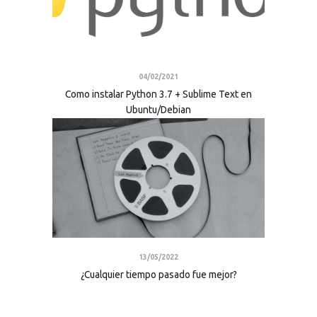
04/02/2021
Como instalar Python 3.7 + Sublime Text en
Ubuntu/Debian
13/05/2022
¿Cualquier tiempo pasado fue mejor?