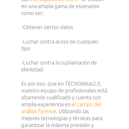
en una amplia gama de escenarios
como ser:
-Obtener ciertos datos
-Luchar contra acoso de cualquier
tipo
-Luchar contra la suplantación de
identidad.
Es por eso, que en TECNOideas2.0,
nuestro equipo de profesionales está
altamente cualificado y cuenta con
amplia experiencia en
el campo del
análisis forense
. Utilizando las
mejores tecnologías y técnicas para
garantizar la máxima precisión y