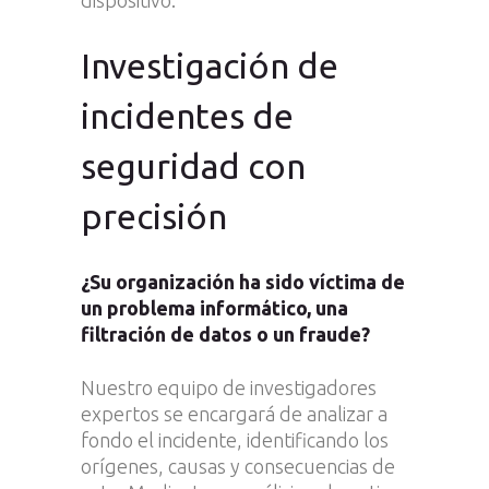
dispositivo.
Investigación de
incidentes de
seguridad con
precisión
¿Su organización ha sido víctima de
un problema informático, una
filtración de datos o un fraude?
Nuestro equipo de investigadores
expertos se encargará de analizar a
fondo el incidente, identificando los
orígenes, causas y consecuencias de