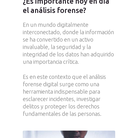
¿Es importante hoy en día
el análisis forense?
En un mundo digitalmente
interconectado, donde la información
se ha convertido en un activo
invaluable, la seguridad y la
integridad de los datos han adquirido
una importancia crítica.
Es en este contexto que el análisis
forense digital surge como una
herramienta indispensable para
esclarecer incidentes, investigar
delitos y proteger los derechos
fundamentales de las personas.