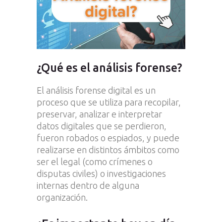
¿Qué es el análisis forense?
El análisis forense digital es un
proceso que se utiliza para recopilar,
preservar, analizar e interpretar
datos digitales que se perdieron,
fueron robados o espiados, y puede
realizarse en distintos ámbitos como
ser el legal (como crímenes o
disputas civiles) o investigaciones
internas dentro de alguna
organización.