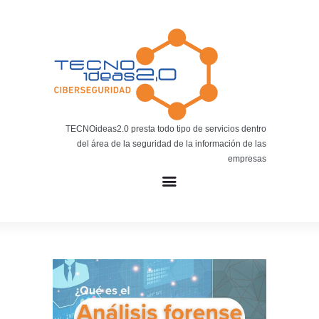
Noticias
BLOG TECNOIDEAS
Noticias tecnológicas.
TECNOideas2.0 presta todo tipo de servicios dentro
del área de la seguridad de la información de las
empresas