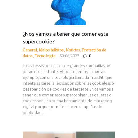
¿Nos vamos a tener que comer esta
supercookie?
General
,
Malos hábitos
,
Noticias
,
Protección de
datos
,
Tecnología
30/06/2022
0
Las cabezas pensantes de grandes compañías no
paran ni un instante. Ahora tenemos un nuevo
ejemplo, con una tecnología llamada TrustPit, que
intenta saltarse la legislación sobre las cookieless o
desaparición de cookies de terceros. ¿Nos vamos a
tener que comer esta supercookie? Las galletas o
cookies son una buena herramienta de marketing
digital porque permiten hacer campañas de
publicidad…