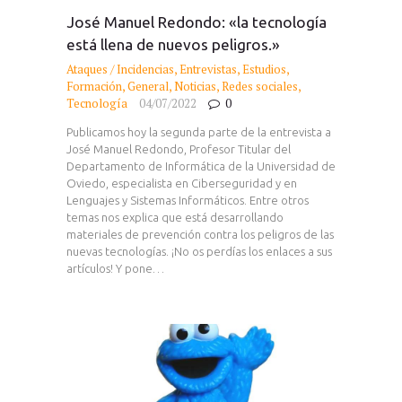
José Manuel Redondo: «la tecnología
está llena de nuevos peligros.»
Ataques / Incidencias
,
Entrevistas
,
Estudios
,
Formación
,
General
,
Noticias
,
Redes sociales
,
Tecnología
04/07/2022
0
Publicamos hoy la segunda parte de la entrevista a
José Manuel Redondo, Profesor Titular del
Departamento de Informática de la Universidad de
Oviedo, especialista en Ciberseguridad y en
Lenguajes y Sistemas Informáticos. Entre otros
temas nos explica que está desarrollando
materiales de prevención contra los peligros de las
nuevas tecnologías. ¡No os perdías los enlaces a sus
artículos! Y pone…