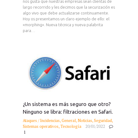
nos gusta que nuestras empresas sean clientas de
largo recorrido y les decimos que la securización es
algo vivo que debe actualizarse continuamente.
Hoy os presentamos un claro ejemplo de ello: el
«morphing». Nueva técnica y nueva palabrita
para…
¿Un sistema es más seguro que otro?
Ninguno se libra: filtraciones en Safari.
Ataques / Incidencias
,
General
,
Noticias
,
Seguridad
,
Sistemas operativos
,
Tecnología
20/01/2022
1