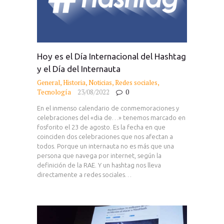
Hoy es el Día Internacional del Hashtag
y el Día del Internauta
General
,
Historia
,
Noticias
,
Redes sociales
,
Tecnología
23/08/2022
0
En el inmenso calendario de conmemoraciones y
celebraciones del «dia de…» tenemos marcado en
fosforito el 23 de agosto. Es la fecha en que
coinciden dos celebraciones que nos afectan a
todos. Porque un internauta no es más que una
persona que navega por internet, según la
definición de la RAE. Y un hashtag nos lleva
directamente a redes sociales…