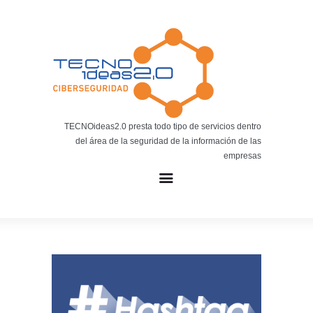
Noticias
BLOG TECNOIDEAS
Noticias tecnológicas.
TECNOideas2.0 presta todo tipo de servicios dentro
del área de la seguridad de la información de las
empresas