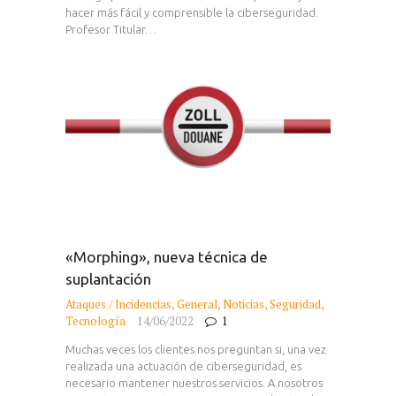
hacer más fácil y comprensible la ciberseguridad.
Profesor Titular…
«Morphing», nueva técnica de
suplantación
Ataques / Incidencias
,
General
,
Noticias
,
Seguridad
,
Tecnología
14/06/2022
1
Muchas veces los clientes nos preguntan si, una vez
realizada una actuación de ciberseguridad, es
necesario mantener nuestros servicios. A nosotros