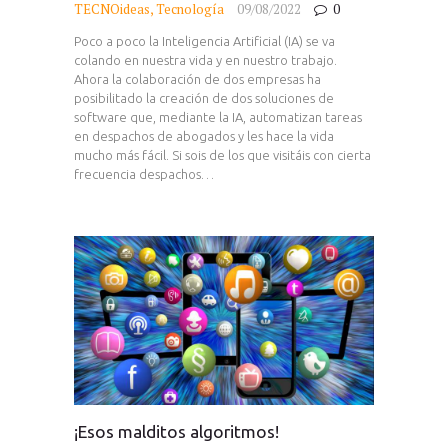
TECNOideas
,
Tecnología
09/08/2022
0
Poco a poco la Inteligencia Artificial (IA) se va
colando en nuestra vida y en nuestro trabajo.
Ahora la colaboración de dos empresas ha
posibilitado la creación de dos soluciones de
software que, mediante la IA, automatizan tareas
en despachos de abogados y les hace la vida
mucho más fácil. Si sois de los que visitáis con cierta
frecuencia despachos…
¡Esos malditos algoritmos!