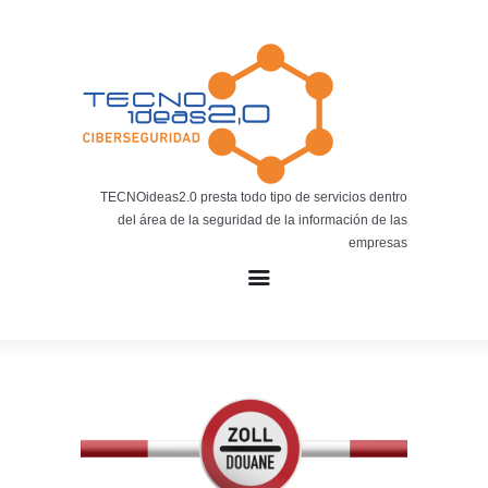
Noticias
BLOG TECNOIDEAS
Noticias tecnológicas.
TECNOideas2.0 presta todo tipo de servicios dentro
del área de la seguridad de la información de las
empresas