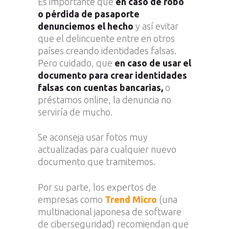
Es importante que
en caso de robo
o pérdida de pasaporte
denunciemos el hecho
y así evitar
que el delincuente entre en otros
países creando identidades falsas.
Pero cuidado, que
en caso de usar el
documento para crear identidades
falsas con cuentas bancarias,
o
préstamos online, la denuncia no
serviría de mucho.
Se aconseja usar fotos muy
actualizadas para cualquier nuevo
documento que tramitemos.
Por su parte, los expertos de
empresas como
Trend Micro
(una
multinacional japonesa de software
de ciberseguridad) recomiendan que