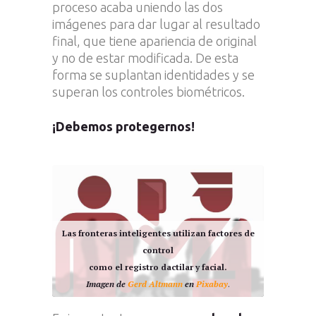
proceso acaba uniendo las dos
imágenes para dar lugar al resultado
final, que tiene apariencia de original
y no de estar modificada. De esta
forma se suplantan identidades y se
superan los controles biométricos.
¡Debemos protegernos!
Las fronteras inteligentes utilizan factores de
control
como el registro dactilar y facial.
Imagen de
Gerd Altmann
en
Pixabay
.