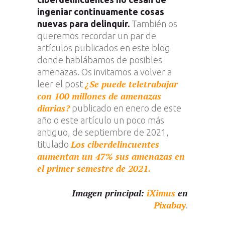
ingeniar continuamente cosas
nuevas para delinquir.
También os
queremos recordar un par de
artículos publicados en este blog
donde hablábamos de posibles
amenazas. Os invitamos a volver a
¿Se puede teletrabajar
leer el post
con 100 millones de amenazas
diarias?
publicado en enero de este
año o este artículo un poco más
antiguo, de septiembre de 2021,
Los ciberdelincuentes
titulado
aumentan un 47% sus amenazas en
el primer semestre de 2021.
Imagen principal:
iXimus
en
Pixabay
.