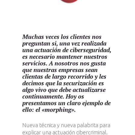
Muchas veces los clientes nos
preguntan si, una vez realizada
una actuación de ciberseguridad,
es necesario mantener nuestros
servicios. A nosotros nos gusta
que nuestras empresas sean
clientas de largo recorrido y les
decimos que la securización es
algo vivo que debe actualizarse
continuamente. Hoy os
presentamos un claro ejemplo de
ello: el
«morphing»
.
Nueva técnica y nueva palabrita para
explicar una actuación cibercriminal.