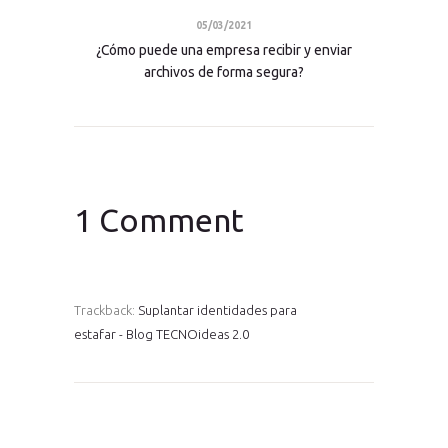
05/03/2021
¿Cómo puede una empresa recibir y enviar
archivos de forma segura?
1 Comment
Trackback:
Suplantar identidades para
estafar - Blog TECNOideas 2.0