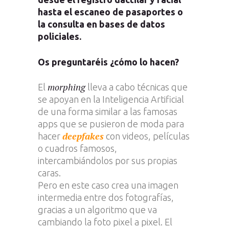
hasta el escaneo de pasaportes o
la consulta en bases de datos
policiales.
Os preguntaréis ¿cómo lo hacen?
morphing
El
lleva a cabo técnicas que
se apoyan en la Inteligencia Artificial
de una forma similar a las famosas
apps que se pusieron de moda para
deepfakes
hacer
con videos, películas
o cuadros famosos,
intercambiándolos por sus propias
caras.
Pero en este caso crea una imagen
intermedia entre dos fotografías,
gracias a un algoritmo que va
cambiando la foto pixel a pixel. El