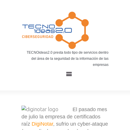
Noticias
BLOG TECNOIDEAS
Noticias tecnológicas.
TECNOideas2.0 presta todo tipo de servicios dentro
del área de la seguridad de la información de las
empresas
El pasado mes
de julio la empresa de certificados
raíz
DigiNotar
, sufrio un cyber-ataque