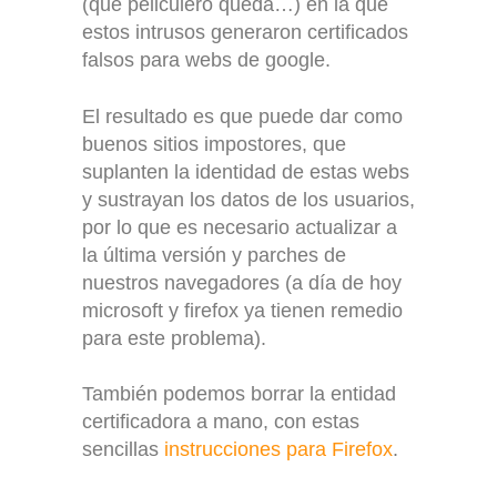
(que peliculero queda…) en la que
estos intrusos generaron certificados
falsos para webs de google.
El resultado es que puede dar como
buenos sitios impostores, que
suplanten la identidad de estas webs
y sustrayan los datos de los usuarios,
por lo que es necesario actualizar a
la última versión y parches de
nuestros navegadores (a día de hoy
microsoft y firefox ya tienen remedio
para este problema).
También podemos borrar la entidad
certificadora a mano, con estas
sencillas
instrucciones para Firefox
.