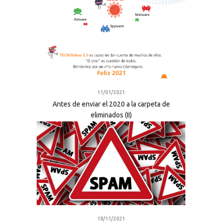
11/01/2021
Antes de enviar el 2020 a la carpeta de
eliminados (II)
18/11/2021