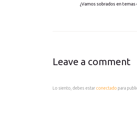
¿Vamos sobrados en temas d
Leave a comment
Lo siento, debes estar
conectado
para publi