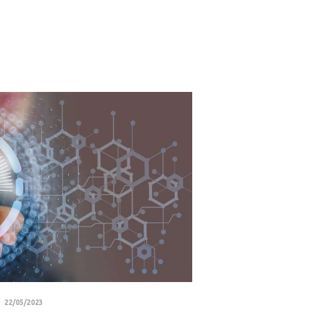
22/05/2023