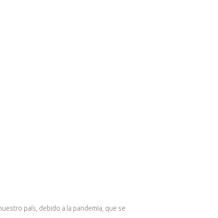
nuestro país, debido a la pandemia, que se