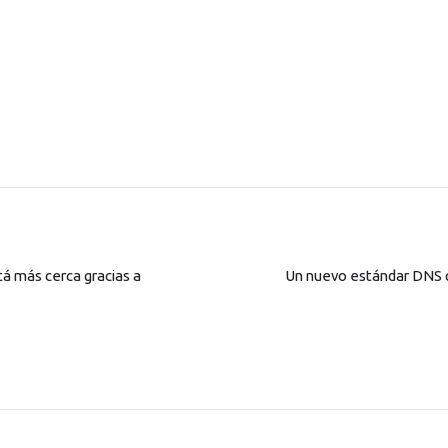
á más cerca gracias a
Un nuevo estándar DNS q