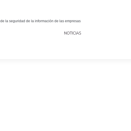
 de la seguridad de la información de las empresas
NOTICIAS