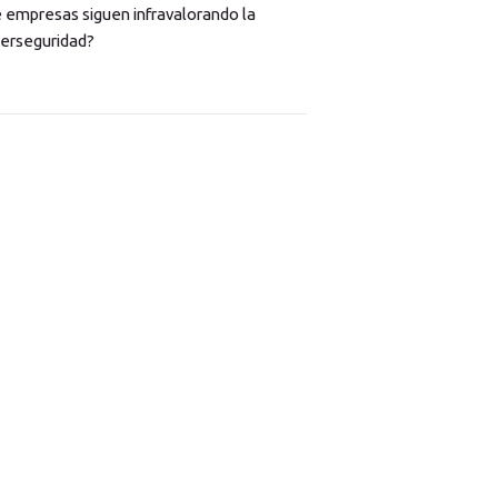
 empresas siguen infravalorando la
berseguridad?