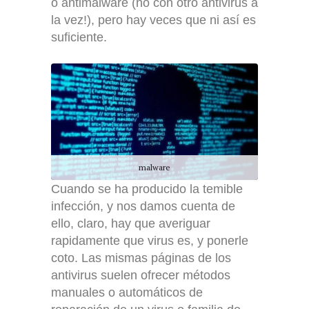
o antimalware (no con otro antivirus a
la vez!), pero hay veces que ni así es
suficiente.
malware
Cuando se ha producido la temible
infección, y nos damos cuenta de
ello, claro, hay que averiguar
rapidamente que virus es, y ponerle
coto. Las mismas páginas de los
antivirus suelen ofrecer métodos
manuales o automáticos de