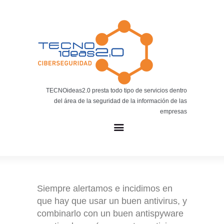
Noticias
BLOG TECNOIDEAS
Noticias tecnológicas.
TECNOideas2.0 presta todo tipo de servicios dentro
del área de la seguridad de la información de las
empresas
Siempre alertamos e incidimos en
que hay que usar un buen antivirus, y
combinarlo con un buen antispyware