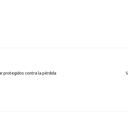
 protegidos contra la pérdida
S