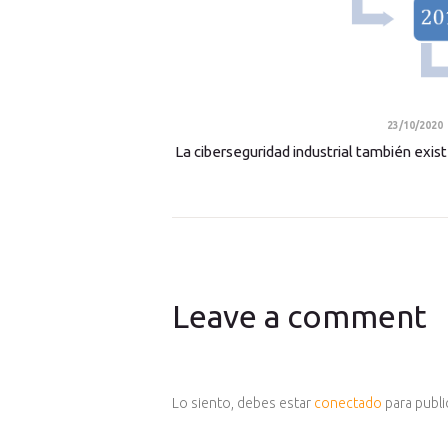
23/10/2020
La ciberseguridad industrial también existe
Leave a comment
Lo siento, debes estar
conectado
para publi