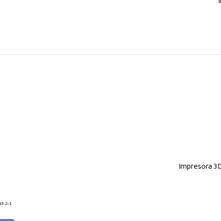
Impresora 3D