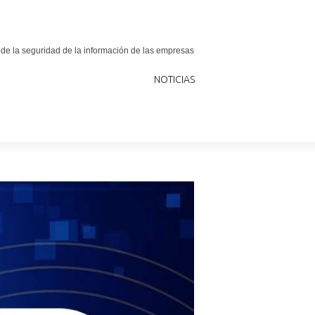
 de la seguridad de la información de las empresas
NOTICIAS