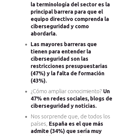
la terminología del sector es la
principal barrera para que el
equipo directivo comprenda la
ciberseguridad y como
abordarla.
Las mayores barreras que
tienen para entender la
ciberseguridad son las
restricciones presupuestarias
(47%) y la falta de formación
(43%).
¿Cómo ampliar conocimiento?
Un
47% en redes sociales, blogs de
ciberseguridad y noticias.
Nos sorprende que, de todos los
países,
España es el que más
admite (34%) que sería muy