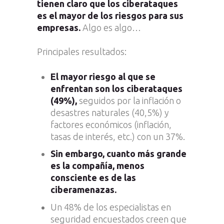
tienen claro que los ciberataques
es el mayor de los riesgos para sus
empresas.
Algo es algo…
Principales resultados:
El mayor riesgo al que se
enfrentan son los ciberataques
(49%),
seguidos por la inflación o
desastres naturales (40,5%) y
factores económicos (inflación,
tasas de interés, etc.) con un 37%.
Sin embargo, cuanto más grande
es la compañía, menos
consciente es de las
ciberamenazas.
Un 48% de los especialistas en
seguridad encuestados creen que