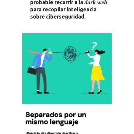
dark web
probable recurrir a la
para recopilar inteligencia
sobre ciberseguridad.