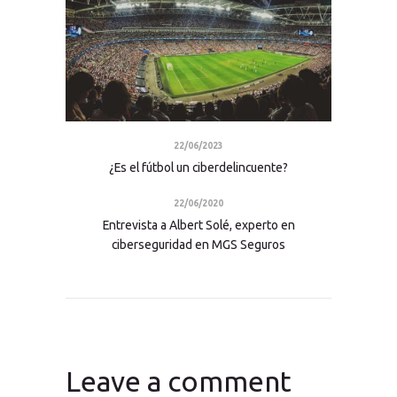
22/06/2023
¿Es el fútbol un ciberdelincuente?
22/06/2020
Entrevista a Albert Solé, experto en
ciberseguridad en MGS Seguros
Leave a comment