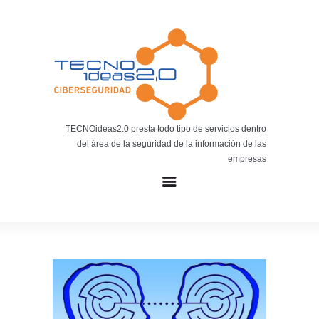
Noticias
BLOG TECNOIDEAS
Noticias tecnológicas.
TECNOideas2.0 presta todo tipo de servicios dentro
del área de la seguridad de la información de las
empresas