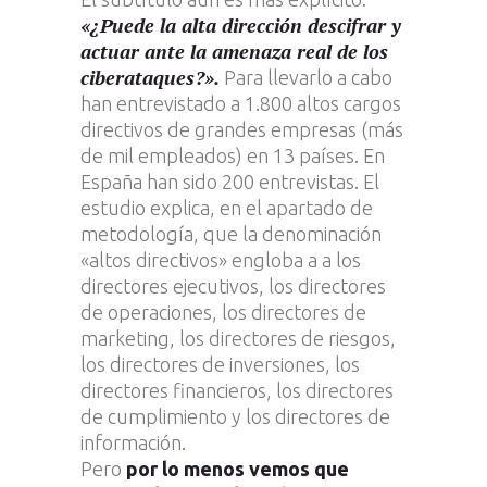
«¿Puede la alta dirección descifrar y
actuar ante la amenaza real de los
ciberataques?».
Para llevarlo a cabo
han entrevistado a 1.800 altos cargos
directivos de grandes empresas (más
de mil empleados) en 13 países. En
España han sido 200 entrevistas. El
estudio explica, en el apartado de
metodología, que la denominación
«altos directivos» engloba a a los
directores ejecutivos, los directores
de operaciones, los directores de
marketing, los directores de riesgos,
los directores de inversiones, los
directores financieros, los directores
de cumplimiento y los directores de
información.
Pero
por lo menos vemos que