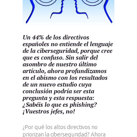
Un 44% de los directivos
españoles no entiende el lenguaje
de la ciberseguridad, porque cree
que es confuso. Sin salir del
asombro de nuestro último
artículo, ahora profundizamos
en el abismo con los resultados
de un nuevo estudio cuya
conclusión podría ser esta
pregunta y esta respuesta:
¿Sabéis lo que es phishing?
¡Vuestros jefes, no!
¿Por qué los altos directivos no
priorizan la ciberseguridad? Ahora