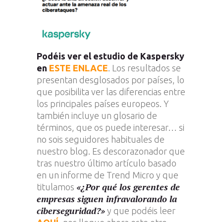
Podéis ver el estudio de Kaspersky
en
ESTE ENLACE
. Los resultados se
presentan desglosados por países, lo
que posibilita ver las diferencias entre
los principales países europeos. Y
también incluye un glosario de
términos, que os puede interesar… si
no sois seguidores habituales de
nuestro blog. Es descorazonador que
tras nuestro último artículo basado
en un informe de Trend Micro y que
«¿Por qué los gerentes de
titulamos
empresas siguen infravalorando la
ciberseguridad?»
y que podéis leer