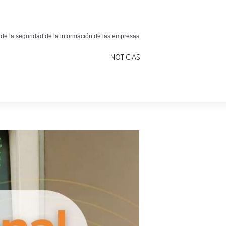
 de la seguridad de la información de las empresas
NOTICIAS