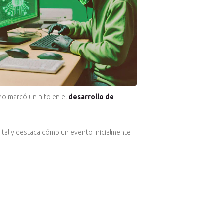
o marcó un hito en el
desarrollo de
gital y destaca cómo un evento inicialmente