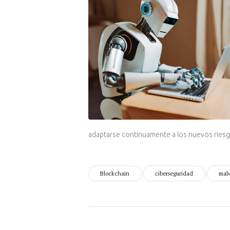
adaptarse continuamente a los nuevos riesgo
Blockchain
ciberseguridad
mal
Navegación